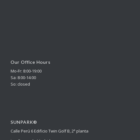
Our Office Hours
Mo-Fr: 8:00-19:00
Sa: 8:00-14:00
So: closed
SUNPARK®
Calle Perú 6 Edificio Twin Golf B, 2ª planta