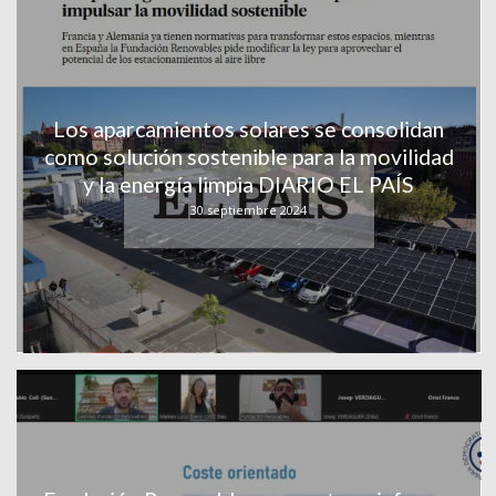
Los aparcamientos solares se consolidan
como solución sostenible para la movilidad
y la energía limpia DIARIO EL PAÍS
30 septiembre 2024