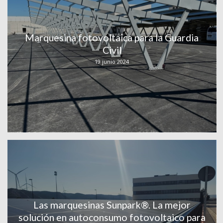
Marquesina fotovoltaica para la Guardia
Civil
19 junio 2024
Las marquesinas Sunpark®. La mejor
solución en autoconsumo fotovoltaico para