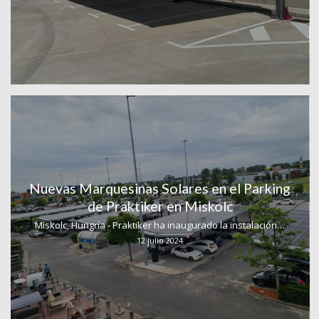
Nuevas Marquesinas Solares en el Parking
de Praktiker en Miskolc
Miskolc, Hungría - Praktiker ha inaugurado la instalación…
12 julio 2024