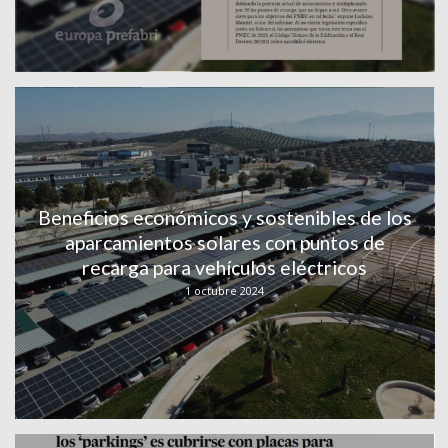
Beneficios económicos y sostenibles de los
aparcamientos solares con puntos de
recarga para vehículos eléctricos
1 octubre 2024