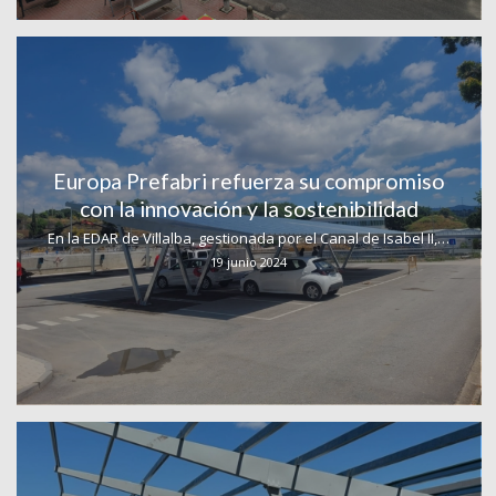
Europa Prefabri refuerza su compromiso
con la innovación y la sostenibilidad
En la EDAR de Villalba, gestionada por el Canal de Isabel II,…
19 junio 2024