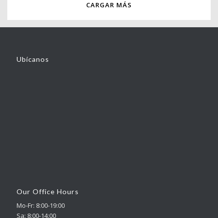
CARGAR MÁS
Ubícanos
Our Office Hours
Mo-Fr: 8:00-19:00
Sa: 8:00-14:00