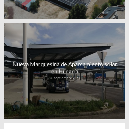
Nueva Marquesina de Aparcamiento solar
en Hungría
26 septiembre 2023