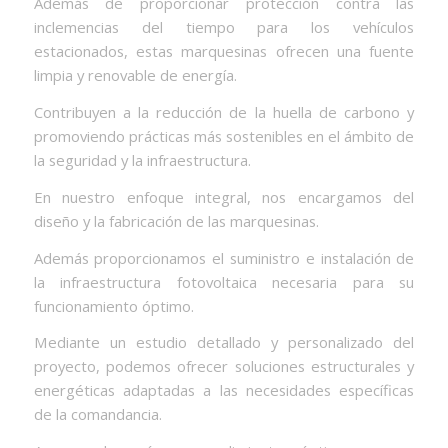
Además de proporcionar protección contra las
inclemencias del tiempo para los vehículos
estacionados, estas marquesinas ofrecen una fuente
limpia y renovable de energía.
Contribuyen a la reducción de la huella de carbono y
promoviendo prácticas más sostenibles en el ámbito de
la seguridad y la infraestructura.
En nuestro enfoque integral, nos encargamos del
diseño y la fabricación de las marquesinas.
Además proporcionamos el suministro e instalación de
la infraestructura fotovoltaica necesaria para su
funcionamiento óptimo.
Mediante un estudio detallado y personalizado del
proyecto, podemos ofrecer soluciones estructurales y
energéticas adaptadas a las necesidades específicas
de la comandancia.