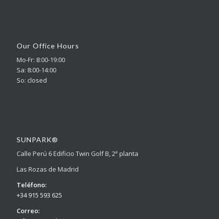
Our Office Hours
Mo-Fr: 8:00-19:00
Sa: 8:00-14:00
So: closed
SUNPARK®
Calle Perú 6 Edificio Twin Golf B, 2ª planta
Las Rozas de Madrid
Teléfono:
+34 915 593 625
Correo: