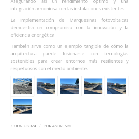
Asegurando así un rendimiento óptimo y una
integración armoniosa con las instalaciones existentes.
La implementación de Marquesinas fotovoltaicas
demuestra un compromiso con la innovación y la
eficiencia energética
También sirve como un ejemplo tangible de cómo la
arquitectura puede fusionarse con tecnologías
sostenibles para crear entornos más resilientes y
respetuosos con el medio ambiente.
/
19 JUNIO 2024
POR
ANDRES M