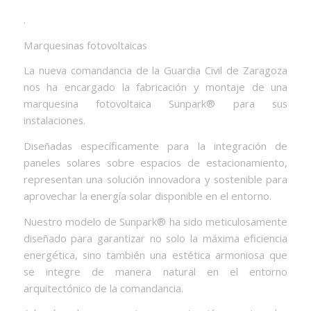
.
Marquesinas fotovoltaicas
La nueva comandancia de la Guardia Civil de Zaragoza
nos ha encargado la fabricación y montaje de una
marquesina fotovoltaica Sunpark® para sus
instalaciones.
Diseñadas específicamente para la integración de
paneles solares sobre espacios de estacionamiento,
representan una solución innovadora y sostenible para
aprovechar la energía solar disponible en el entorno.
Nuestro modelo de Sunpark® ha sido meticulosamente
diseñado para garantizar no solo la máxima eficiencia
energética, sino también una estética armoniosa que
se integre de manera natural en el entorno
arquitectónico de la comandancia.