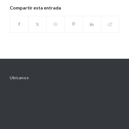
Compartir esta entrada
Ubícanos