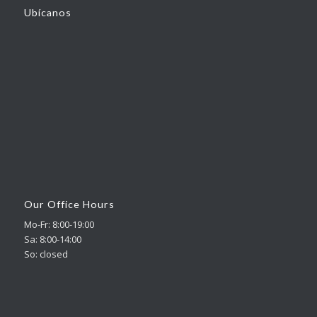
Ubícanos
Our Office Hours
Mo-Fr: 8:00-19:00
Sa: 8:00-14:00
So: closed