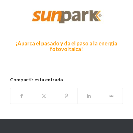
¡Aparca el pasado y da el paso a la energía
fotovoltaica!
Compartir esta entrada