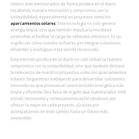
Hemos sido mencionados de forma positiva en el diario,
resaltando nuestra innovación y compromiso con la
sostenibilidad, especialmente en proyectos como los
aparcamientos solares
. Esta tecnología no solo genera
energía limpia, sino que también impulsa la movilidad
sostenible al facilitar la carga de vehículos eléctricos. Es un
orgullo ver cómo nuestro esfuerzo por integrar soluciones
eficientes y ecológicas está siendo reconocido.
Esta mención positiva en el diario no solo refuerza nuestro
compromiso con la sostenibilidad, sino que también destaca
la relevancia de nuestros proyectos, como los aparcamientos
solares. Seguiremos trabajando para desarrollar soluciones
innovadoras que promuevan una transición energética más
limpia y eficiente. Nos llena de orgullo que nuestra labor esté
siendo reconocida y continuaremos esforzándonos por
ofrecer lo mejor en cada proyecto. ¡Gracias por
acompañarnos en este camino hacia un futuro más
sostenible!