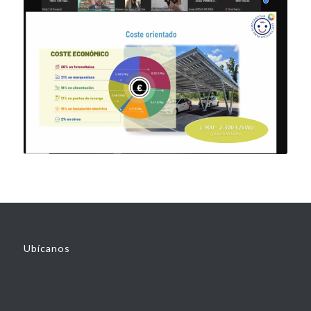
Ubícanos