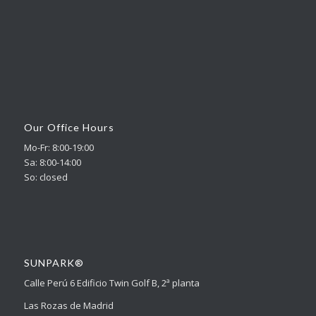
Our Office Hours
Mo-Fr: 8:00-19:00
Sa: 8:00-14:00
So: closed
SUNPARK®
Calle Perú 6 Edificio Twin Golf B, 2ª planta
Las Rozas de Madrid