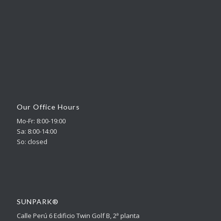
Our Office Hours
Mo-Fr: 8:00-19:00
Sa: 8:00-14:00
So: closed
SUNPARK®
Calle Perú 6 Edificio Twin Golf B, 2ª planta