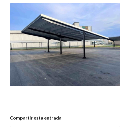
Compartir esta entrada