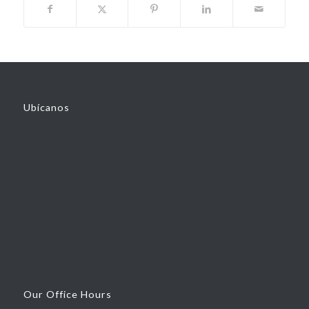
Ubícanos
Our Office Hours