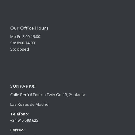
Our Office Hours
Mo-Fr: 8:00-19:00
Sa: 8:00-14:00
So: closed
SUNPARK®
Calle Perú 6 Edificio Twin Golf B, 2ª planta
Las Rozas de Madrid
Teléfono:
+34 915 593 625
Correo: