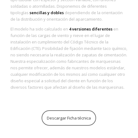
soldadas o atornilladas. Disponemos de diferentes
tipologías
sencillas y dobles
dependiendo de la orientación
de la distribución y orientación del aparcamiento.
El modelo ha sido calculado en
4 versiones diferentes
en
función de las cargas de viento y nieve en el lugar de
instalación en cumplimiento del Código Técnico de la
Edificación (CTE). Posibilidad de fijación mediante taco químico,
no siendo necesaria la realización de zapatas de cimentación.
Nuestra especialización como fabricantes de marquesinas
nos permite ofrecer, además de nuestros modelos estándar,
cualquier modificación de los mismos así como cualquier otro
diseño especial a solicitud del cliente en función de los
diversos factores que afectan al diseño de las marquesinas.
Descargar Ficha técnica