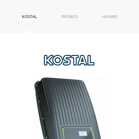
KOSTAL
FRONIUS
HUAWEI