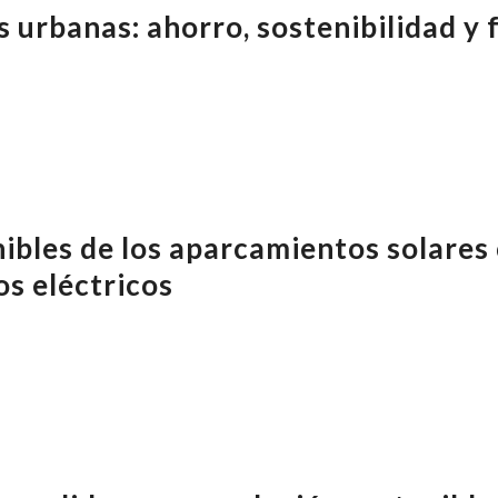
 urbanas: ahorro, sostenibilidad y 
ibles de los aparcamientos solares
os eléctricos