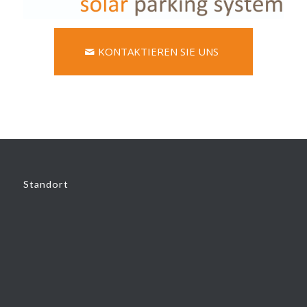
KONTAKTIEREN SIE UNS
Standort