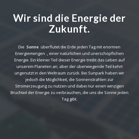
Wir sind die Energie der
Zukunft.
Die
Sonne
überflutet die Erde jeden Tag mit enormen
Energiemengen
,
einer natürlichen und unerschöpflichen
Energie. Ein kleiner Teil dieser Energie treibt das Leben auf
unserem Planeten an, aber der überwiegende Teil kehrt
ungenutzt in den Weltraum zurück. Bei Sunpark haben wir
jedoch die Möglichkeit, die Sonnenstrahlen zur
Stromerzeugung zu nutzen und dabei nur einen winzigen
Bruchteil der Energie zu verbrauchen, die uns die Sonne jeden
Tag gibt.