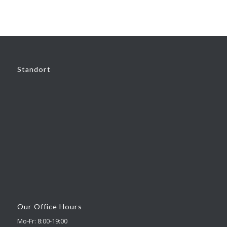
Standort
Our Office Hours
Mo-Fr: 8:00-19:00