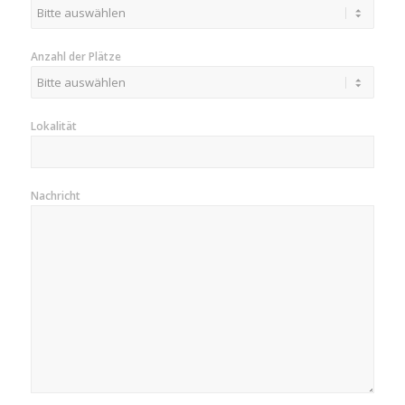
Anzahl der Plätze
Lokalität
Nachricht