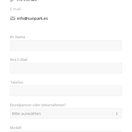
E-mail:
info@sunpark.es
Ihr Name
Ihre E-Mail
Telefon
Einzelperson oder Unternehmen?
Modell