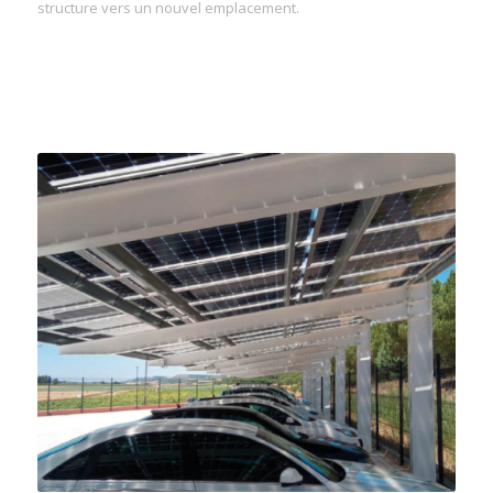
structure vers un nouvel emplacement.