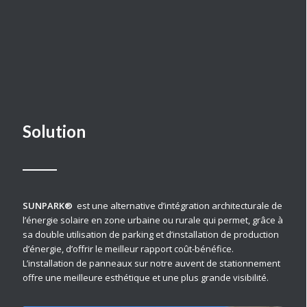
Solution
SUNPARK®
est une alternative d’intégration architecturale de
l’énergie solaire en zone urbaine ou rurale qui permet, grâce à
sa double utilisation de parking et d’installation de production
d’énergie, d’offrir le meilleur rapport coût-bénéfice.
L’installation de panneaux sur notre auvent de stationnement
offre une meilleure esthétique et une plus grande visibilité.