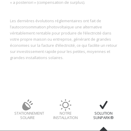
« a posteriori » (compensation de surplus).
Les dernières évolutions réglementaires ont fait de
l’autoconsommation photovoltaïque une alternative
véritablement rentable pour produire de l’électricité dans
votre propre maison ou entreprise, générant de grandes
économies sur la facture d’électricité, ce qui facilite un retour
sur investissement rapide pour les petites, moyennes et
grandes installations solaires.
STATIONNEMENT
NOTRE
SOLUTION
SOLAIRE
INSTALLATION
SUNPARK®