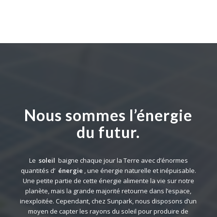
Nous sommes l’énergie
du futur.
Le
soleil
baigne chaque jour la Terre avec d’énormes
quantités d’
énergie
, une énergie naturelle et inépuisable.
Une petite partie de cette énergie alimente la vie sur notre
planète, mais la grande majorité retourne dans l’espace,
inexploitée. Cependant, chez Sunpark, nous disposons d’un
moyen de capter les rayons du soleil pour produire de